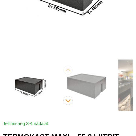
Tellimisaeg 3-4 nädalat